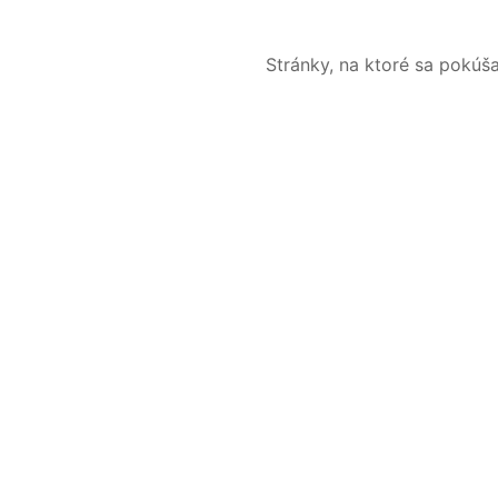
Stránky, na ktoré sa pokúš