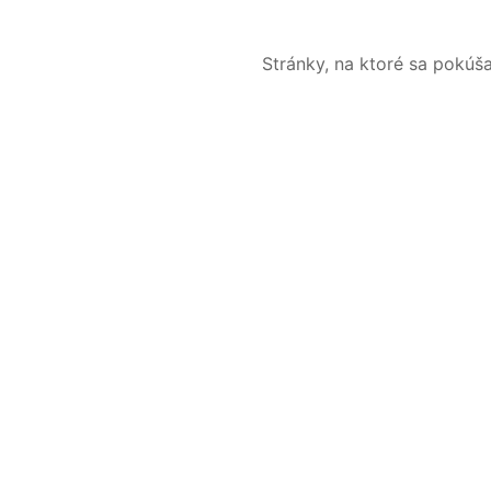
Stránky, na ktoré sa pokúš