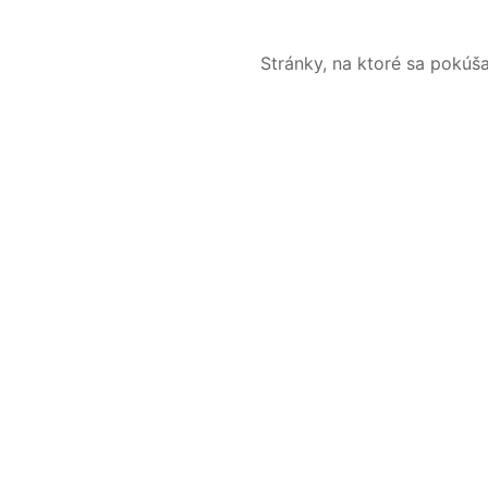
Stránky, na ktoré sa pokúš