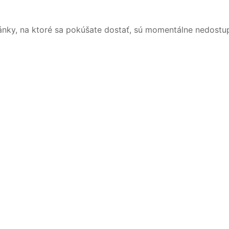
ánky, na ktoré sa pokúšate dostať, sú momentálne nedostu