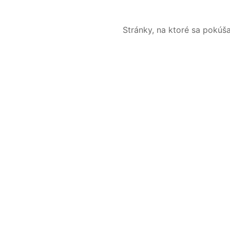
Stránky, na ktoré sa pokúš