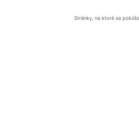
Stránky, na ktoré sa pokúš