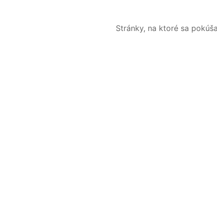
Stránky, na ktoré sa pokúš