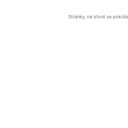
Stránky, na ktoré sa pokúš