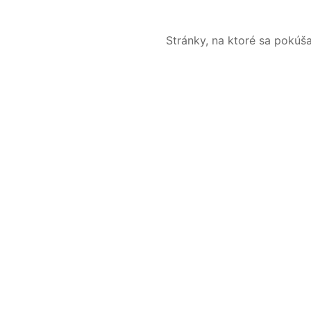
Stránky, na ktoré sa pokúš