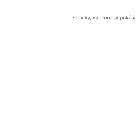
Stránky, na ktoré sa pokúš